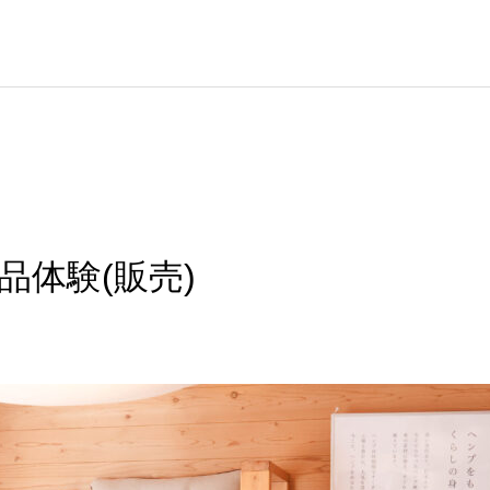
品体験(販売)