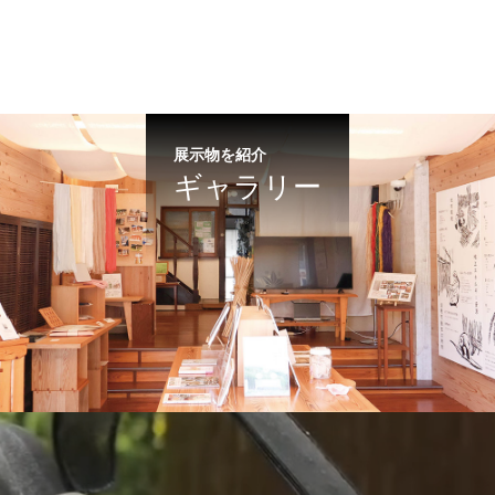
展示物を紹介
ギャラリー