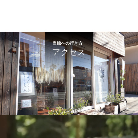
当館への行き方
アクセス