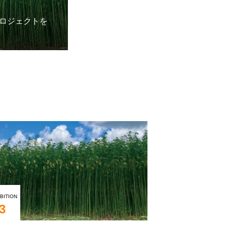
ロジェクトを
BITION
3