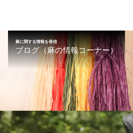
麻に関する情報を発信
ブログ（麻の情報コーナー）