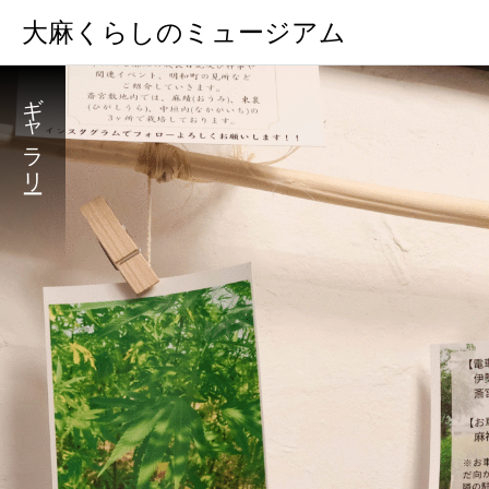
大麻くらしのミュージアム
ギャラリー