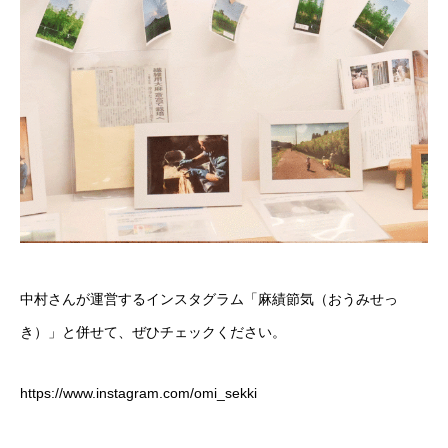
中村さんが運営するインスタグラム「麻績節気（おうみせっ
き）」と併せて、ぜひチェックください。
https://www.instagram.com/omi_sekki